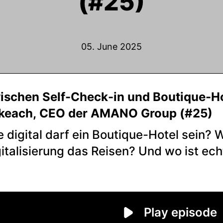
(#25)
05. June 2025