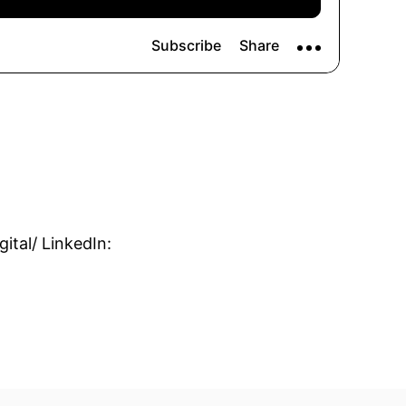
ital/ LinkedIn: