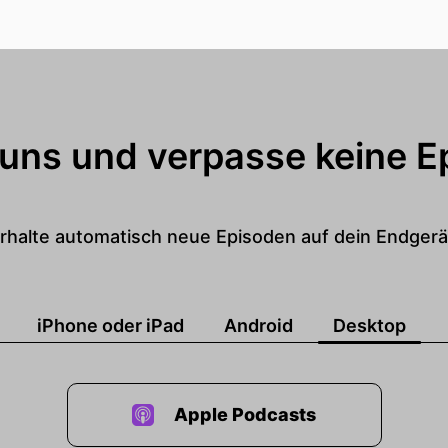
 uns und verpasse keine E
rhalte automatisch neue Episoden auf dein Endgerä
iPhone oder iPad
Android
Desktop
Apple Podcasts