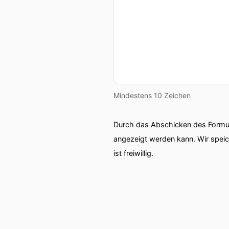
Mindestens 10 Zeichen
Durch das Abschicken des Formul
angezeigt werden kann. Wir spei
ist freiwillig.