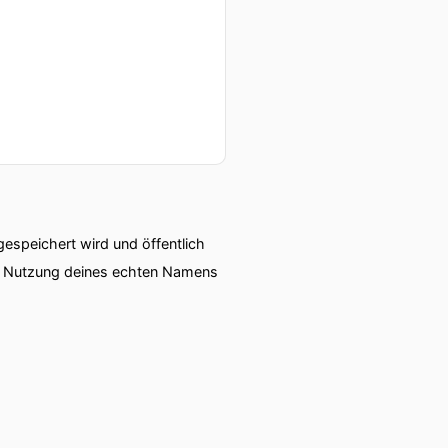
speichert wird und öffentlich
ie Nutzung deines echten Namens