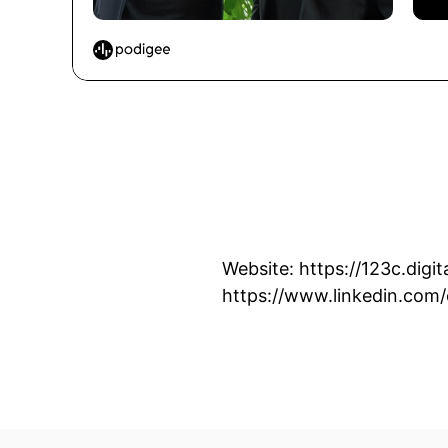
Website: https://123c.digi
https://www.linkedin.com/