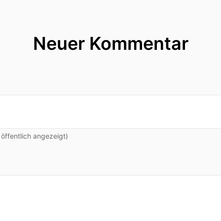
Neuer Kommentar
ffentlich angezeigt)