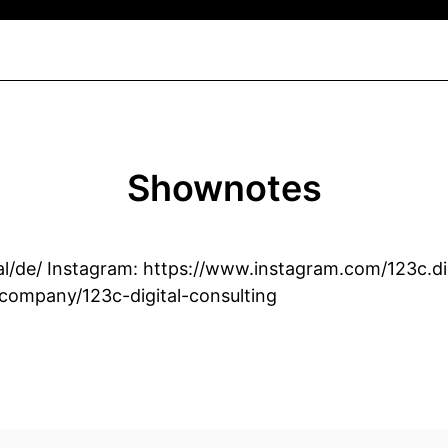
Shownotes
tal/de/ Instagram: https://www.instagram.com/123c.dig
company/123c-digital-consulting