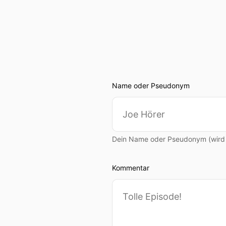
Name oder Pseudonym
Dein Name oder Pseudonym (wird ö
Kommentar