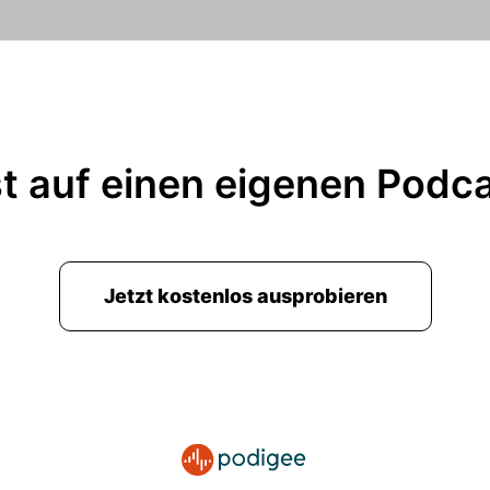
t auf einen eigenen Podc
Jetzt kostenlos ausprobieren