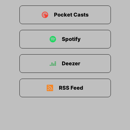
Pocket Casts
Spotify
Deezer
RSS Feed