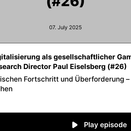
(#26)
07. July 2025