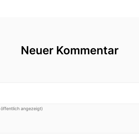
Neuer Kommentar
ffentlich angezeigt)