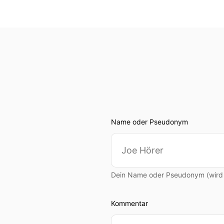
Name oder Pseudonym
Dein Name oder Pseudonym (wird ö
Kommentar