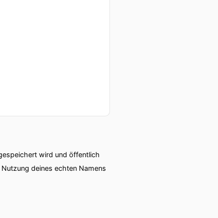
speichert wird und öffentlich
ie Nutzung deines echten Namens