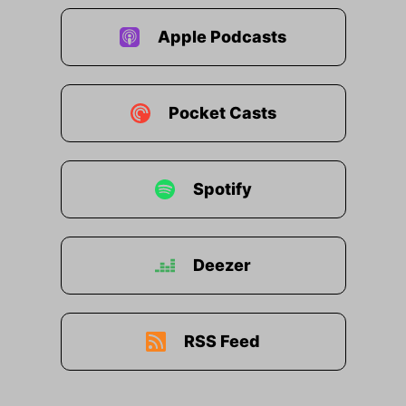
Apple Podcasts
Pocket Casts
Spotify
Deezer
RSS Feed