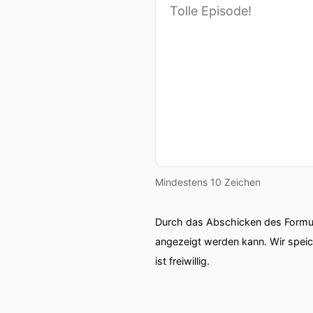
Mindestens 10 Zeichen
Durch das Abschicken des Formul
angezeigt werden kann. Wir spei
ist freiwillig.