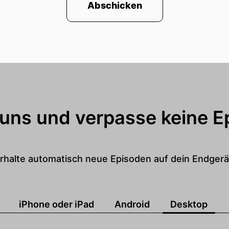
Abschicken
 uns und verpasse keine E
rhalte automatisch neue Episoden auf dein Endgerä
iPhone oder iPad
Android
Desktop