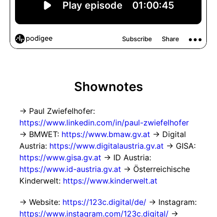
Shownotes
→ Paul Zwiefelhofer:
https://www.linkedin.com/in/paul-zwiefelhofer
→ BMWET:
https://www.bmaw.gv.at
→ Digital
Austria:
https://www.digitalaustria.gv.at
→ GISA:
https://www.gisa.gv.at
→ ID Austria:
https://www.id-austria.gv.at
→ Österreichische
Kinderwelt:
https://www.kinderwelt.at
→ Website:
https://123c.digital/de/
→ Instagram:
https://www.instagram.com/123c.digital/
→