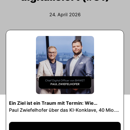
24. April 2026