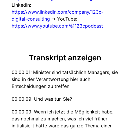
LinkedIn:
https://www.linkedin.com/company/123c-
digital-consulting
→ YouTube:
https://www.youtube.com/@123cpodcast
Transkript anzeigen
00:00:01: Minister sind tatsächlich Managers, sie
sind in der Verantwortung hier auch
Entscheidungen zu treffen.
00:00:09: Und was tun Sie?
00:00:09: Wenn ich jetzt die Möglichkeit habe,
das nochmal zu machen, was ich viel früher
initialisiert hätte wäre das ganze Thema einer