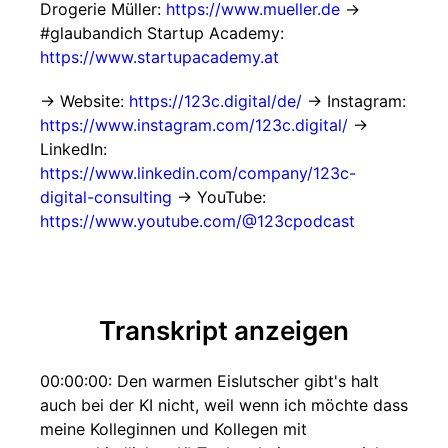
Drogerie Müller:
https://www.mueller.de
→
#glaubandich Startup Academy:
https://www.startupacademy.at
→ Website:
https://123c.digital/de/
→ Instagram:
https://www.instagram.com/123c.digital/
→
LinkedIn:
https://www.linkedin.com/company/123c-
digital-consulting
→ YouTube:
https://www.youtube.com/@123cpodcast
Transkript anzeigen
00:00:00: Den warmen Eislutscher gibt's halt
auch bei der KI nicht, weil wenn ich möchte dass
meine Kolleginnen und Kollegen mit