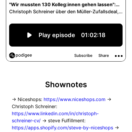
Shownotes
→ Niceshops:
https://www.niceshops.com
→
Christoph Schreiner:
https://www.linkedin.com/in/christoph-
schreiner-cv/
→ steve Fulfillment:
https://apps.shopify.com/steve-by-niceshops
→