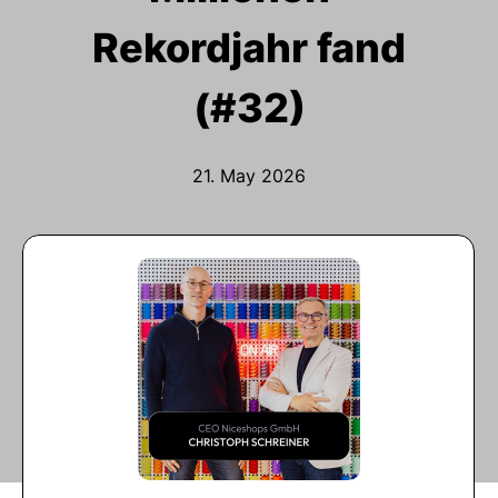
Rekordjahr fand
(#32)
21. May 2026